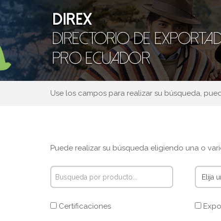
Use los campos para realizar su búsqueda, puede
Puede realizar su búsqueda eligiendo una o vario
Certificaciones
Expo